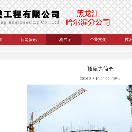
质
新闻资讯
工程展示
企业文化
技
预应力筒仓
2014-2-8 10:54:09 点击：