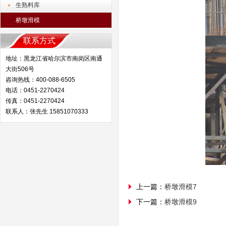
生熟料库
桥墩滑模
联系方式
地址：黑龙江省哈尔滨市南岗区南通
大街506号
咨询热线：400-088-6505
电话：0451-2270424
传真：0451-2270424
联系人：张先生 15851070333
上一篇：
桥墩滑模7
下一篇：
桥墩滑模9