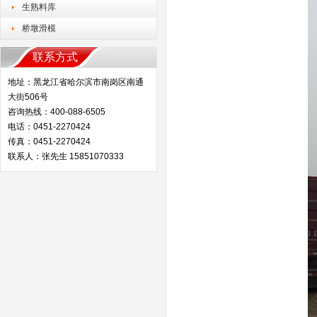
生熟料库
桥墩滑模
联系方式
地址：黑龙江省哈尔滨市南岗区南通
大街506号
咨询热线：400-088-6505
电话：0451-2270424
传真：0451-2270424
联系人：张先生 15851070333